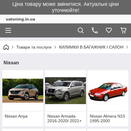
Ціна товару може змінитися. Актуальні ціни
уточнюйте!
uatuning.in.ua
Товари та послуги
КИЛИМКИ В БАГАЖНИК І САЛОН
Nissan
Nissan Ariya
Nissan Armada
Nissan Almera N15
2016-2020/ 2021+
1995-2000