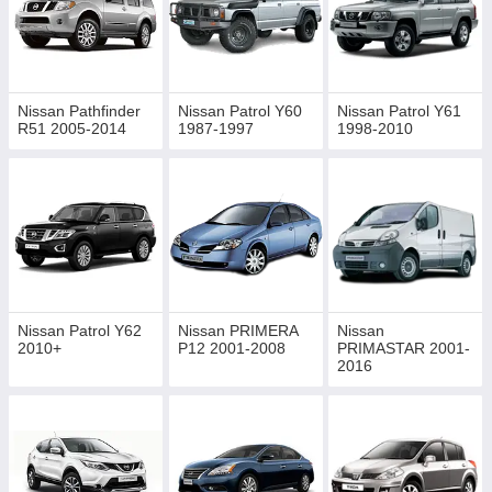
Nissan Pathfinder
Nissan Patrol Y60
Nissan Patrol Y61
R51 2005-2014
1987-1997
1998-2010
Nissan Patrol Y62
Nissan PRIMERA
Nissan
2010+
P12 2001-2008
PRIMASTAR 2001-
2016