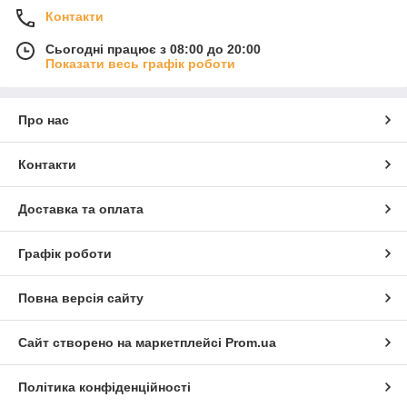
Контакти
Сьогодні працює з 08:00 до 20:00
Показати весь графік роботи
Про нас
Контакти
Доставка та оплата
Графік роботи
Повна версія сайту
Сайт створено на маркетплейсі
Prom.ua
Політика конфіденційності