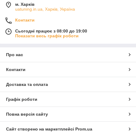
м. Харків
uatuning.in.ua, Харків, Україна
Контакти
Сьогодні працює з 08:00 до 19:00
Показати весь графік роботи
Про нас
Контакти
Доставка та оплата
Графік роботи
Повна версія сайту
Сайт створено на маркетплейсі
Prom.ua