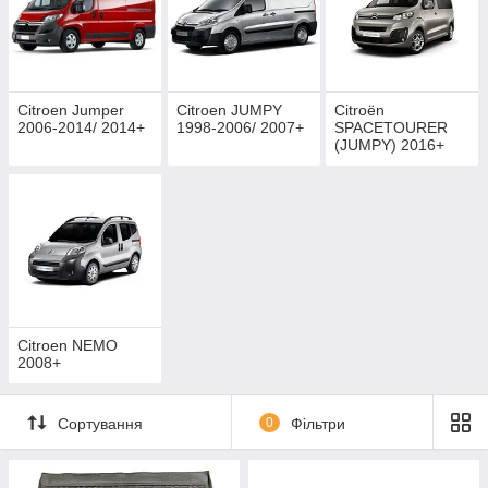
Citroen Jumper
Citroen JUMPY
Citroën
2006-2014/ 2014+
1998-2006/ 2007+
SPACETOURER
(JUMPY) 2016+
Citroen NEMO
2008+
Сортування
0
Фільтри