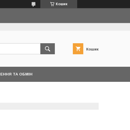
Кошик
Кошик
ЕННЯ ТА ОБМІН