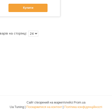
Купити
Сайт створений на маркетплейсі
Prom.ua
Ua Tuning |
Поскаржитися на контент
|
Політика конфіденційності