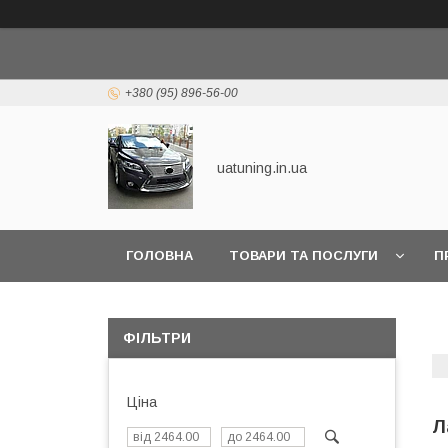
+380 (95) 896-56-00
uatuning.in.ua
ГОЛОВНА
ТОВАРИ ТА ПОСЛУГИ
П
ФІЛЬТРИ
Ціна
Л