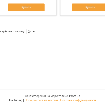
Купити
Купити
Сайт створений на маркетплейсі
Prom.ua
Ua Tuning |
Поскаржитися на контент
|
Політика конфіденційності