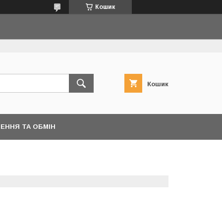
Кошик
Кошик
ЕННЯ ТА ОБМІН