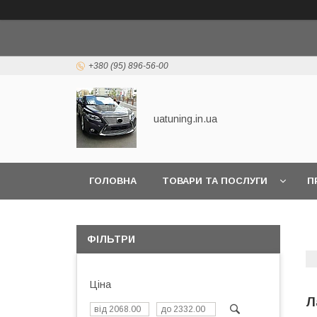
+380 (95) 896-56-00
uatuning.in.ua
ГОЛОВНА
ТОВАРИ ТА ПОСЛУГИ
П
ФІЛЬТРИ
Ціна
Л